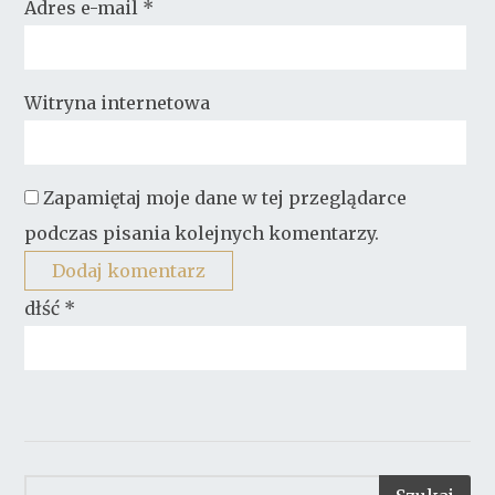
Adres e-mail
*
Witryna internetowa
Zapamiętaj moje dane w tej przeglądarce
podczas pisania kolejnych komentarzy.
dłść
*