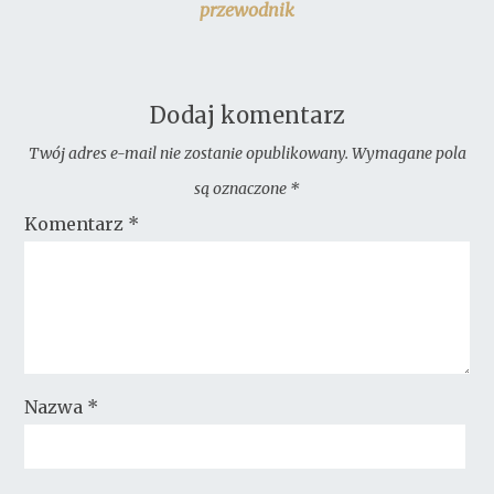
przewodnik
Dodaj komentarz
Twój adres e-mail nie zostanie opublikowany.
Wymagane pola
są oznaczone
*
Komentarz
*
Nazwa
*