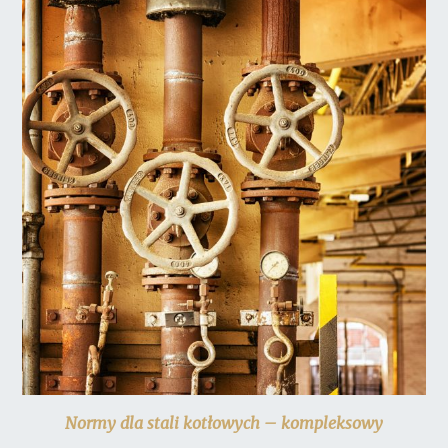
Normy dla stali kotłowych – kompleksowy