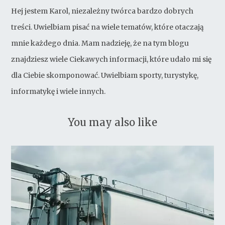
Hej jestem Karol, niezależny twórca bardzo dobrych
treści. Uwielbiam pisać na wiele tematów, które otaczają
mnie każdego dnia. Mam nadzieję, że na tym blogu
znajdziesz wiele Ciekawych informacji, które udało mi się
dla Ciebie skomponować. Uwielbiam sporty, turystykę,
informatykę i wiele innych.
You may also like