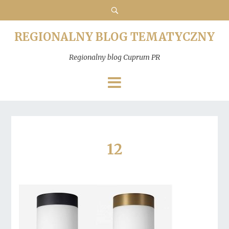
REGIONALNY BLOG TEMATYCZNY
Regionalny blog Cuprum PR
12