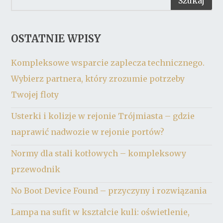
OSTATNIE WPISY
Kompleksowe wsparcie zaplecza technicznego.
Wybierz partnera, który zrozumie potrzeby
Twojej floty
Usterki i kolizje w rejonie Trójmiasta – gdzie
naprawić nadwozie w rejonie portów?
Normy dla stali kotłowych – kompleksowy
przewodnik
No Boot Device Found – przyczyny i rozwiązania
Lampa na sufit w kształcie kuli: oświetlenie,