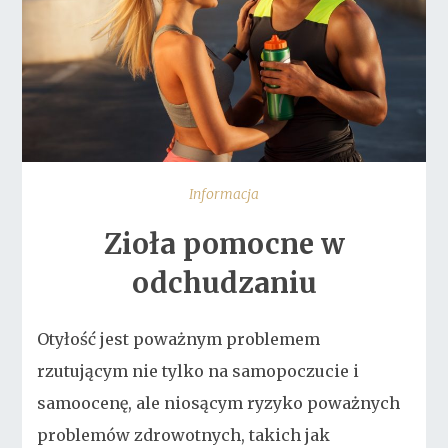
Informacja
Zioła pomocne w
odchudzaniu
Otyłość jest poważnym problemem
rzutującym nie tylko na samopoczucie i
samoocenę, ale niosącym ryzyko poważnych
problemów zdrowotnych, takich jak