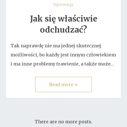
Informacja
Jak się właściwie
odchudzać?
Tak naprawdę nie ma jednej skutecznej
możliwości, bo każdy jest innym człowiekiem
i ma inne problemy trawienie, a także może…
Read more »
There are no more posts.