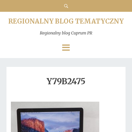
REGIONALNY BLOG TEMATYCZNY
Regionalny blog Cuprum PR
Y79B2475