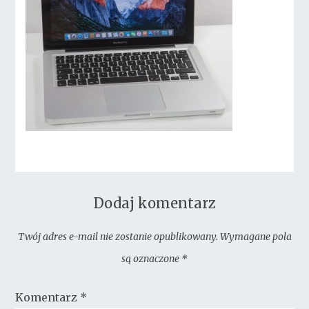
Dodaj komentarz
Twój adres e-mail nie zostanie opublikowany.
Wymagane pola
są oznaczone
*
Komentarz
*