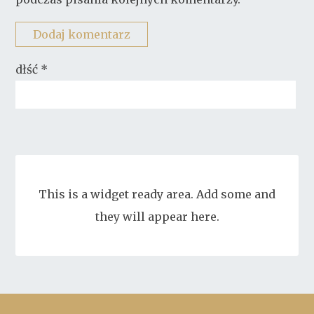
dłść
*
This is a widget ready area. Add some and
they will appear here.