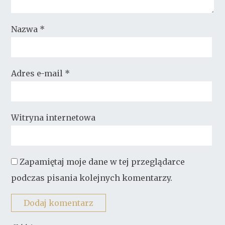
Nazwa
*
Adres e-mail
*
Witryna internetowa
Zapamiętaj moje dane w tej przeglądarce
podczas pisania kolejnych komentarzy.