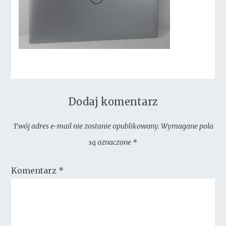
Dodaj komentarz
Twój adres e-mail nie zostanie opublikowany.
Wymagane pola
są oznaczone
*
Komentarz
*