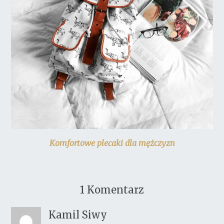
Komfortowe plecaki dla mężczyzn
1
Komentarz
Kamil Siwy