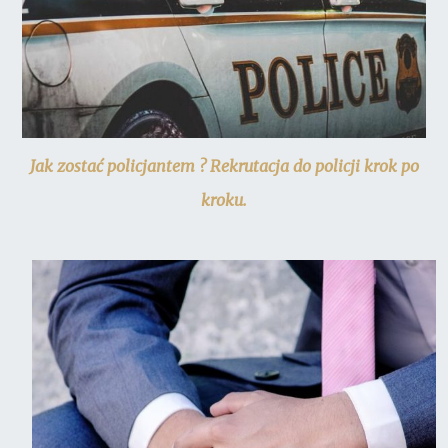
Jak zostać policjantem ? Rekrutacja do policji krok po
kroku.