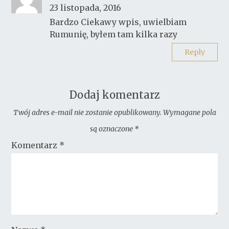
23 listopada, 2016
Bardzo Ciekawy wpis, uwielbiam
Rumunię, byłem tam kilka razy
Reply
Dodaj komentarz
Twój adres e-mail nie zostanie opublikowany.
Wymagane pola
są oznaczone
*
Komentarz
*