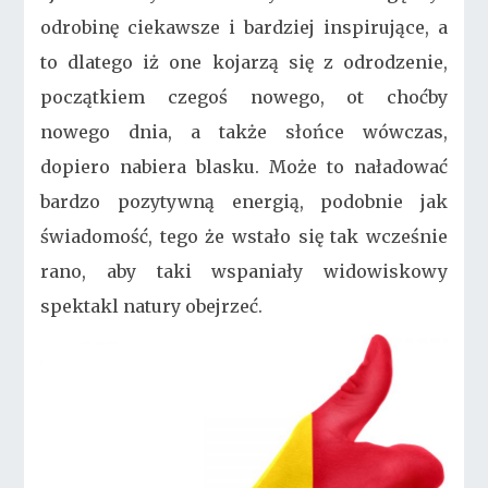
odrobinę ciekawsze i bardziej inspirujące, a
to dlatego iż one kojarzą się z odrodzenie,
początkiem czegoś nowego, ot choćby
nowego dnia, a także słońce wówczas,
dopiero nabiera blasku. Może to naładować
bardzo pozytywną energią, podobnie jak
świadomość, tego że wstało się tak wcześnie
rano, aby taki wspaniały widowiskowy
spektakl natury obejrzeć.