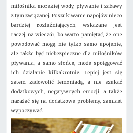
miłośnika morskiej wody, pływanie i zabawy
z tym związanej. Poszukiwanie napojów nieco
bardziej rozluźniających, wskazane jest
raczej na wieczór, bo warto pamiętać, że one
powodować mogą nie tylko samo upojenie,
ale także być niebezpieczne dla miłośników
pływania, a samo słońce, może spotęgować
ich działanie kilkakrotnie. Lepiej jest się
zatem zadowolić lemoniadą, a nie szukać
dodatkowych, negatywnych emocji, a także
narażać się na dodatkowe problemy, zamiast
wypoczywać.