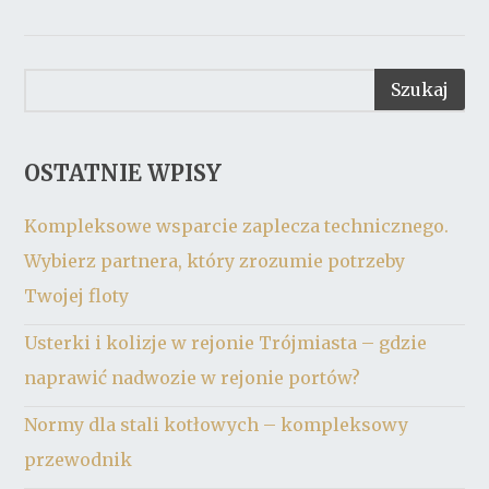
OSTATNIE WPISY
Kompleksowe wsparcie zaplecza technicznego.
Wybierz partnera, który zrozumie potrzeby
Twojej floty
Usterki i kolizje w rejonie Trójmiasta – gdzie
naprawić nadwozie w rejonie portów?
Normy dla stali kotłowych – kompleksowy
przewodnik