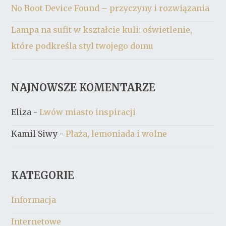
No Boot Device Found – przyczyny i rozwiązania
Lampa na sufit w kształcie kuli: oświetlenie,
które podkreśla styl twojego domu
NAJNOWSZE KOMENTARZE
Eliza
-
Lwów miasto inspiracji
Kamil Siwy
-
Plaża, lemoniada i wolne
KATEGORIE
Informacja
Internetowe