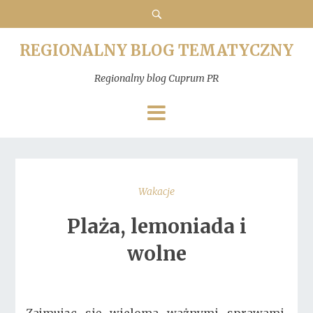
REGIONALNY BLOG TEMATYCZNY
Regionalny blog Cuprum PR
Wakacje
Plaża, lemoniada i
wolne