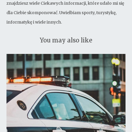
znajdziesz wiele Ciekawych informacji, które udało mi się
dla Ciebie skomponować. Uwielbiam sporty, turystykę,
informatykę i wiele innych.
You may also like