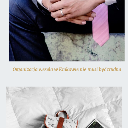
Organizacja wesela w Krakowie nie musi być trudna