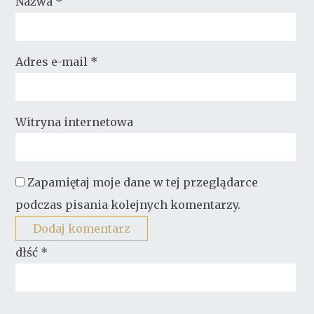
Nazwa
*
Adres e-mail
*
Witryna internetowa
Zapamiętaj moje dane w tej przeglądarce
podczas pisania kolejnych komentarzy.
dłść
*