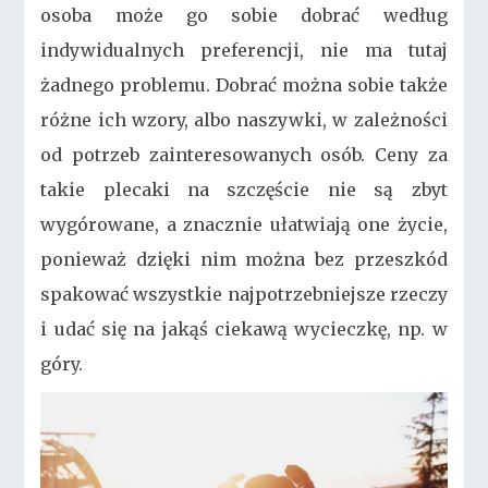
osoba może go sobie dobrać według
indywidualnych preferencji, nie ma tutaj
żadnego problemu. Dobrać można sobie także
różne ich wzory, albo naszywki, w zależności
od potrzeb zainteresowanych osób. Ceny za
takie plecaki na szczęście nie są zbyt
wygórowane, a znacznie ułatwiają one życie,
ponieważ dzięki nim można bez przeszkód
spakować wszystkie najpotrzebniejsze rzeczy
i udać się na jakąś ciekawą wycieczkę, np. w
góry.