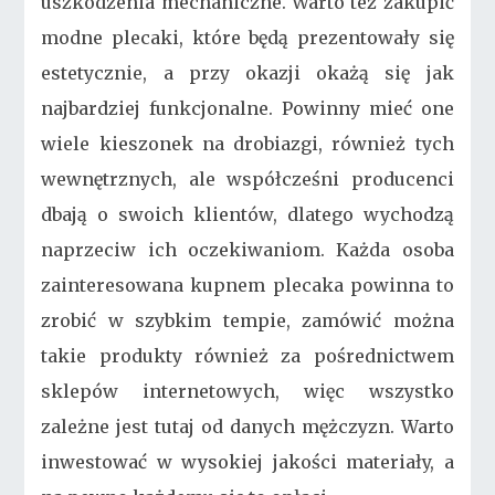
uszkodzenia mechaniczne. Warto też zakupić
modne plecaki, które będą prezentowały się
estetycznie, a przy okazji okażą się jak
najbardziej funkcjonalne. Powinny mieć one
wiele kieszonek na drobiazgi, również tych
wewnętrznych, ale współcześni producenci
dbają o swoich klientów, dlatego wychodzą
naprzeciw ich oczekiwaniom. Każda osoba
zainteresowana kupnem plecaka powinna to
zrobić w szybkim tempie, zamówić można
takie produkty również za pośrednictwem
sklepów internetowych, więc wszystko
zależne jest tutaj od danych mężczyzn. Warto
inwestować w wysokiej jakości materiały, a