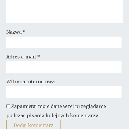
Nazwa
*
Adres e-mail
*
Witryna internetowa
Zapamiętaj moje dane w tej przeglądarce
podczas pisania kolejnych komentarzy.