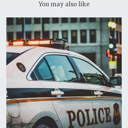
You may also like