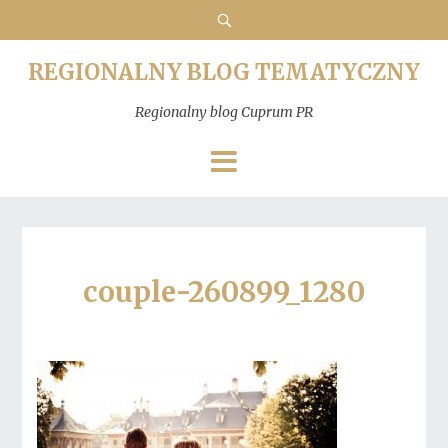
REGIONALNY BLOG TEMATYCZNY
Regionalny blog Cuprum PR
couple-260899_1280