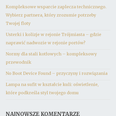
Kompleksowe wsparcie zaplecza technicznego.
Wybierz partnera, który zrozumie potrzeby
Twojej floty
Usterki i kolizje w rejonie Trójmiasta – gdzie
naprawić nadwozie w rejonie portów?
Normy dla stali kotłowych – kompleksowy
przewodnik
No Boot Device Found – przyczyny i rozwiązania
Lampa na sufit w kształcie kuli: oświetlenie,
które podkreśla styl twojego domu
NAJNOWSZE KOMENTARZE