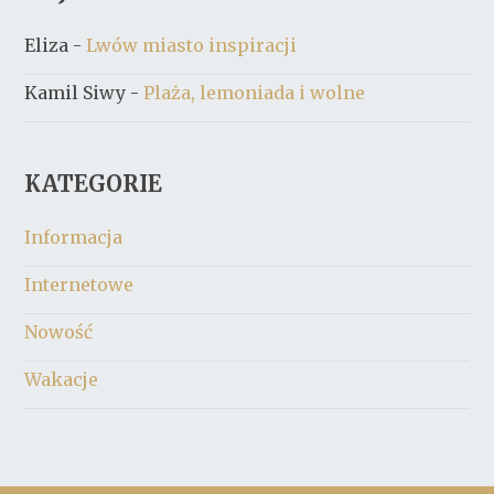
Eliza
-
Lwów miasto inspiracji
Kamil Siwy
-
Plaża, lemoniada i wolne
KATEGORIE
Informacja
Internetowe
Nowość
Wakacje