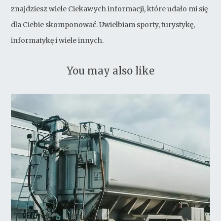
znajdziesz wiele Ciekawych informacji, które udało mi się
dla Ciebie skomponować. Uwielbiam sporty, turystykę,
informatykę i wiele innych.
You may also like