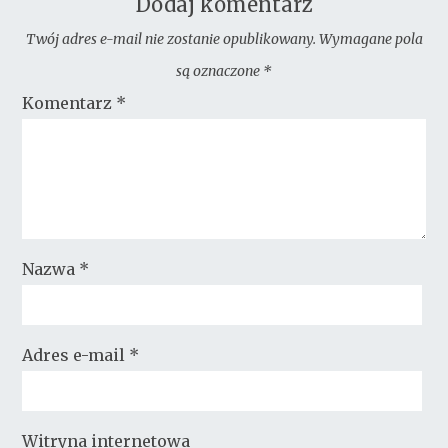
Dodaj komentarz
Twój adres e-mail nie zostanie opublikowany.
Wymagane pola
są oznaczone
*
Komentarz
*
Nazwa
*
Adres e-mail
*
Witryna internetowa