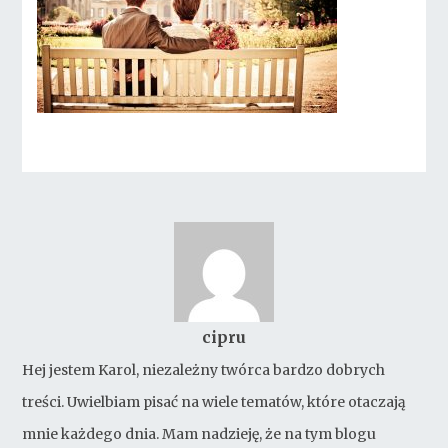
cipru
Hej jestem Karol, niezależny twórca bardzo dobrych
treści. Uwielbiam pisać na wiele tematów, które otaczają
mnie każdego dnia. Mam nadzieję, że na tym blogu