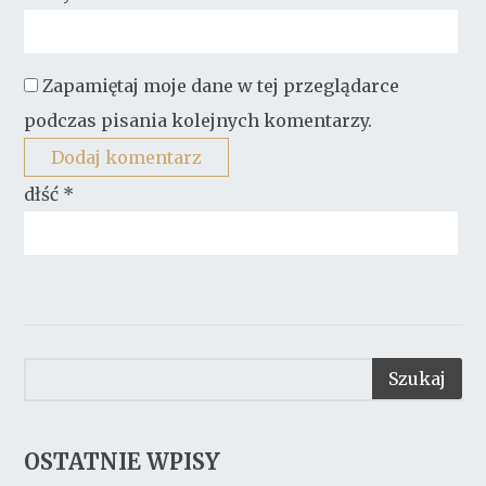
Zapamiętaj moje dane w tej przeglądarce
podczas pisania kolejnych komentarzy.
dłść
*
OSTATNIE WPISY