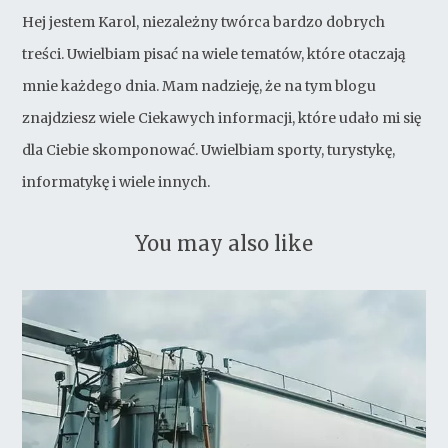
Hej jestem Karol, niezależny twórca bardzo dobrych
treści. Uwielbiam pisać na wiele tematów, które otaczają
mnie każdego dnia. Mam nadzieję, że na tym blogu
znajdziesz wiele Ciekawych informacji, które udało mi się
dla Ciebie skomponować. Uwielbiam sporty, turystykę,
informatykę i wiele innych.
You may also like