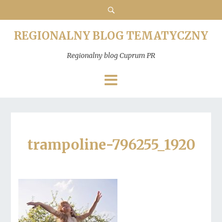
REGIONALNY BLOG TEMATYCZNY
Regionalny blog Cuprum PR
trampoline-796255_1920