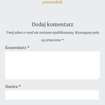
przewodnik
Dodaj komentarz
Twój adres e-mail nie zostanie opublikowany.
Wymagane pola
są oznaczone
*
Komentarz
*
Nazwa
*