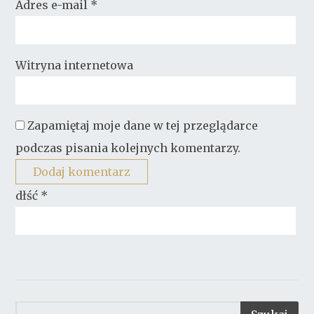
Adres e-mail
*
Witryna internetowa
Zapamiętaj moje dane w tej przeglądarce
podczas pisania kolejnych komentarzy.
dłść
*