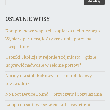
OSTATNIE WPISY
Kompleksowe wsparcie zaplecza technicznego.
Wybierz partnera, który zrozumie potrzeby
Twojej floty
Usterki i kolizje w rejonie Trójmiasta – gdzie
naprawić nadwozie w rejonie portów?
Normy dla stali kotłowych – kompleksowy
przewodnik
No Boot Device Found – przyczyny i rozwiązania
Lampa na sufit w kształcie kuli: oświetlenie,