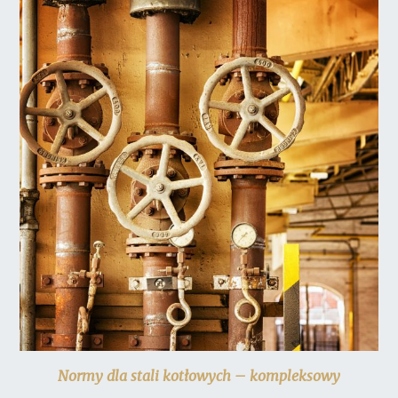
Normy dla stali kotłowych – kompleksowy