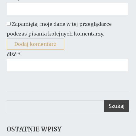
Zapamiętaj moje dane w tej przeglądarce
podczas pisania kolejnych komentarzy.
dłść
*
OSTATNIE WPISY