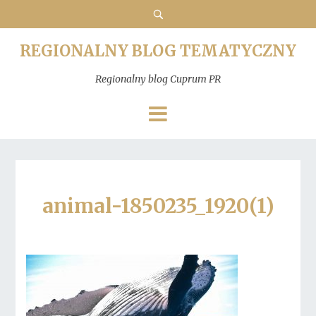
REGIONALNY BLOG TEMATYCZNY
Regionalny blog Cuprum PR
animal-1850235_1920(1)