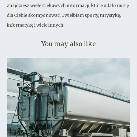
znajdziesz wiele Ciekawych informacji, które udało mi się
dla Ciebie skomponować. Uwielbiam sporty, turystykę,
informatykę i wiele innych.
You may also like