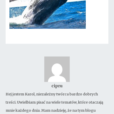
cipru
Hej jestem Karol, niezależny twórca bardzo dobrych
treści. Uwielbiam pisać na wiele tematów, które otaczają
mnie każdego dnia. Mam nadzieję, że na tym blogu