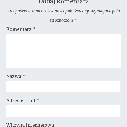
Dodaj komentarz
Twój adres e-mail nie zostanie opublikowany.
Wymagane pola
są oznaczone
*
Komentarz
*
Nazwa
*
Adres e-mail
*
Witryna internetowa