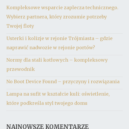
Kompleksowe wsparcie zaplecza technicznego.
Wybierz partnera, który zrozumie potrzeby
Twojej floty
Usterki i kolizje w rejonie Trójmiasta – gdzie
naprawić nadwozie w rejonie portów?
Normy dla stali kotłowych – kompleksowy
przewodnik
No Boot Device Found – przyczyny i rozwiązania
Lampa na sufit w kształcie kuli: oświetlenie,
które podkreśla styl twojego domu
NAJNOWSZE KOMENTARZE