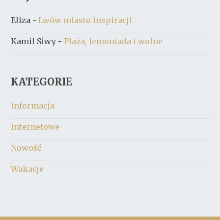
Eliza
-
Lwów miasto inspiracji
Kamil Siwy
-
Plaża, lemoniada i wolne
KATEGORIE
Informacja
Internetowe
Nowość
Wakacje