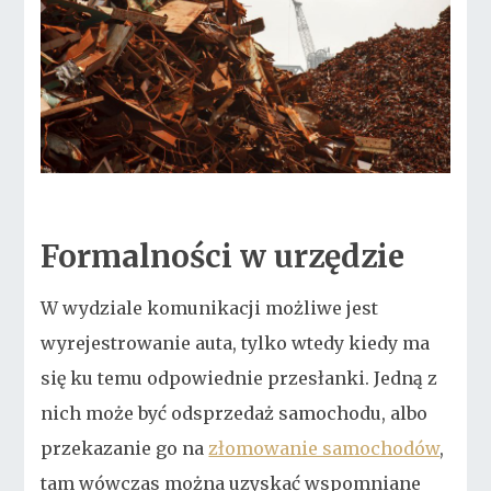
Formalności w urzędzie
W wydziale komunikacji możliwe jest
wyrejestrowanie auta, tylko wtedy kiedy ma
się ku temu odpowiednie przesłanki. Jedną z
nich może być odsprzedaż samochodu, albo
przekazanie go na
złomowanie samochodów
,
tam wówczas można uzyskać wspomniane