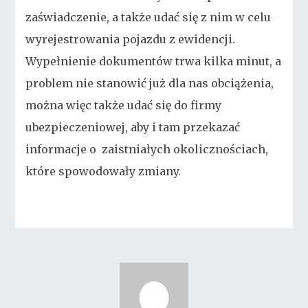
zaświadczenie, a także udać się z nim w celu
wyrejestrowania pojazdu z ewidencji.
Wypełnienie dokumentów trwa kilka minut, a
problem nie stanowić już dla nas obciążenia,
można więc także udać się do firmy
ubezpieczeniowej, aby i tam przekazać
informacje o zaistniałych okolicznościach,
które spowodowały zmiany.