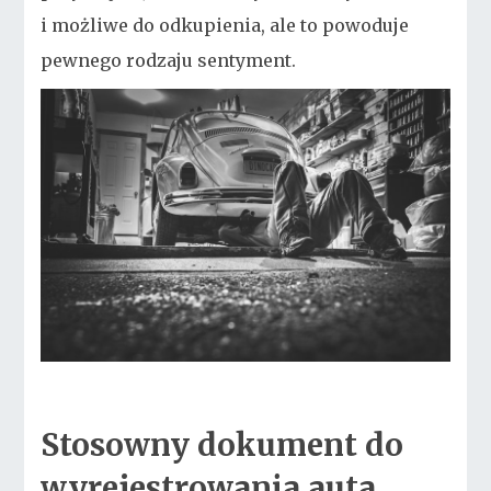
i możliwe do odkupienia, ale to powoduje
pewnego rodzaju sentyment.
Stosowny dokument do
wyrejestrowania auta