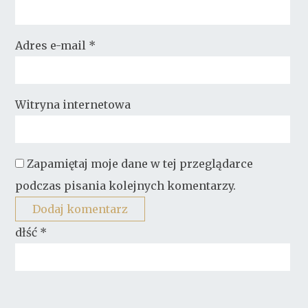
Adres e-mail
*
Witryna internetowa
Zapamiętaj moje dane w tej przeglądarce
podczas pisania kolejnych komentarzy.
dłść
*