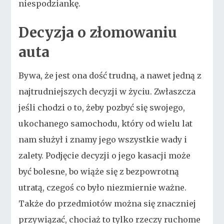
niespodziankę.
Decyzja o złomowaniu
auta
Bywa, że jest ona dość trudną, a nawet jedną z
najtrudniejszych decyzji w życiu. Zwłaszcza
jeśli chodzi o to, żeby pozbyć się swojego,
ukochanego samochodu, który od wielu lat
nam służył i znamy jego wszystkie wady i
zalety. Podjęcie decyzji o jego kasacji może
być bolesne, bo wiąże się z bezpowrotną
utratą, czegoś co było niezmiernie ważne.
Także do przedmiotów można się znaczniej
przywiązać, chociaż to tylko rzeczy ruchome