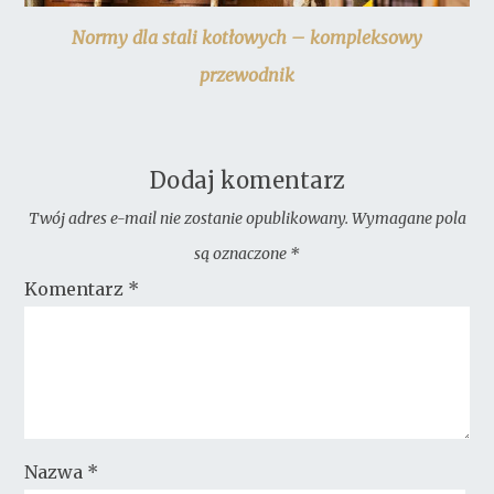
Normy dla stali kotłowych – kompleksowy
przewodnik
Dodaj komentarz
Twój adres e-mail nie zostanie opublikowany.
Wymagane pola
są oznaczone
*
Komentarz
*
Nazwa
*