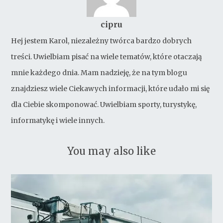
cipru
Hej jestem Karol, niezależny twórca bardzo dobrych
treści. Uwielbiam pisać na wiele tematów, które otaczają
mnie każdego dnia. Mam nadzieję, że na tym blogu
znajdziesz wiele Ciekawych informacji, które udało mi się
dla Ciebie skomponować. Uwielbiam sporty, turystykę,
informatykę i wiele innych.
You may also like