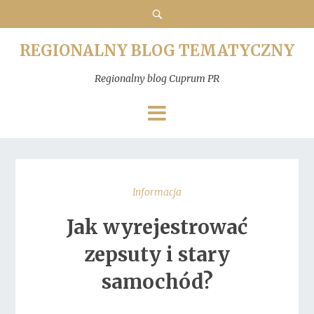
REGIONALNY BLOG TEMATYCZNY
Regionalny blog Cuprum PR
Informacja
Jak wyrejestrować
zepsuty i stary
samochód?