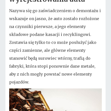
Nazywa się go zaświadczeniem o demontażu i
wskazuje on jasno, że auto zostało rozłożone
na czynniki pierwsze, a jego elementy
składowe podane kasacji i recyklingowi.
Zostawia się tylko to co może posłużyć jako
części zamienne, ale główne elementy
stanowić będą surowiec wtórny, trafią do
fabryki, która stopi ponownie dane metale,
aby z nich mogły powstać nowe elementy
pojazdów.