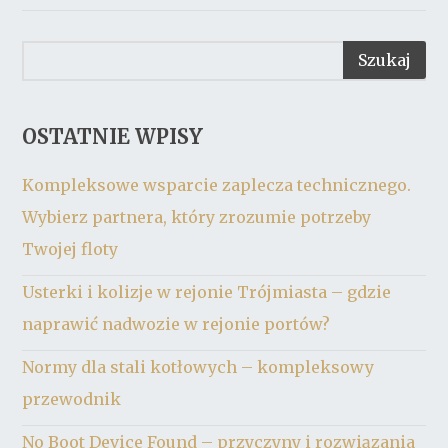
OSTATNIE WPISY
Kompleksowe wsparcie zaplecza technicznego.
Wybierz partnera, który zrozumie potrzeby
Twojej floty
Usterki i kolizje w rejonie Trójmiasta – gdzie
naprawić nadwozie w rejonie portów?
Normy dla stali kotłowych – kompleksowy
przewodnik
No Boot Device Found – przyczyny i rozwiązania