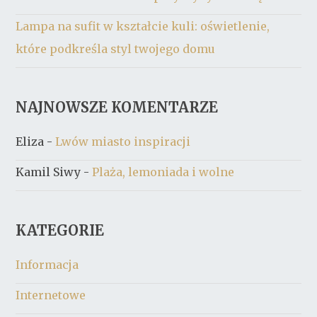
Lampa na sufit w kształcie kuli: oświetlenie,
które podkreśla styl twojego domu
NAJNOWSZE KOMENTARZE
Eliza
-
Lwów miasto inspiracji
Kamil Siwy
-
Plaża, lemoniada i wolne
KATEGORIE
Informacja
Internetowe