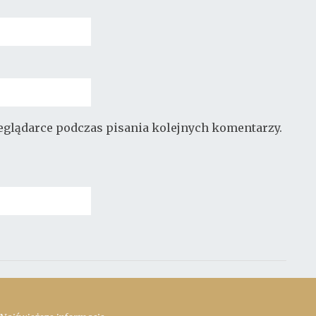
zeglądarce podczas pisania kolejnych komentarzy.