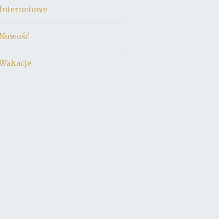
Internetowe
Nowość
Wakacje