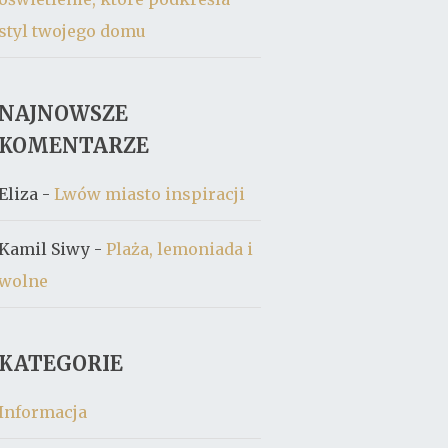
styl twojego domu
NAJNOWSZE
KOMENTARZE
Eliza
-
Lwów miasto inspiracji
Kamil Siwy
-
Plaża, lemoniada i
wolne
KATEGORIE
Informacja