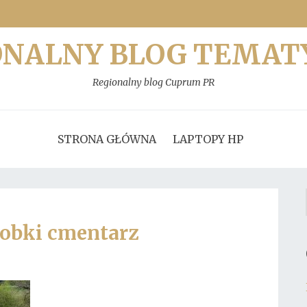
ONALNY BLOG TEMAT
Regionalny blog Cuprum PR
STRONA GŁÓWNA
LAPTOPY HP
obki cmentarz