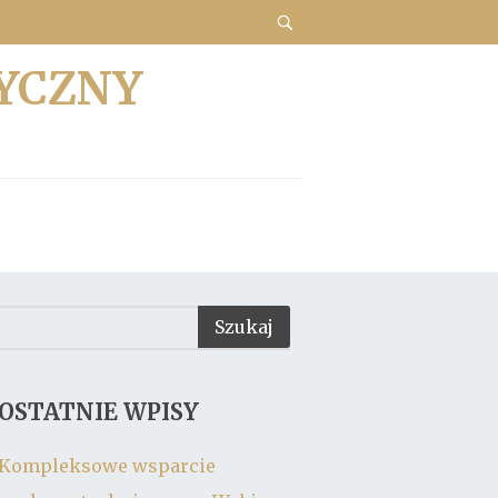
YCZNY
OSTATNIE WPISY
Kompleksowe wsparcie