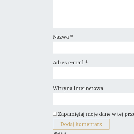
Nazwa
*
Adres e-mail
*
Witryna internetowa
Zapamiętaj moje dane w tej pr