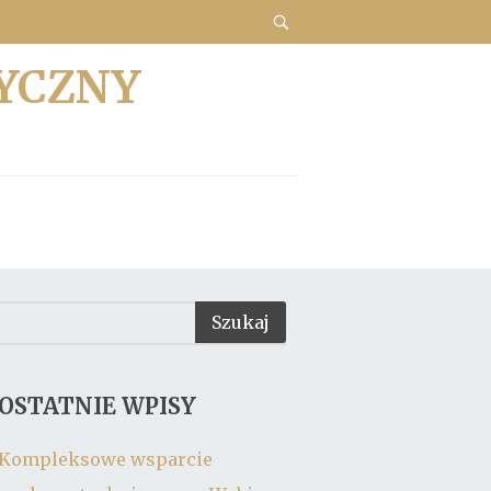
YCZNY
OSTATNIE WPISY
Kompleksowe wsparcie