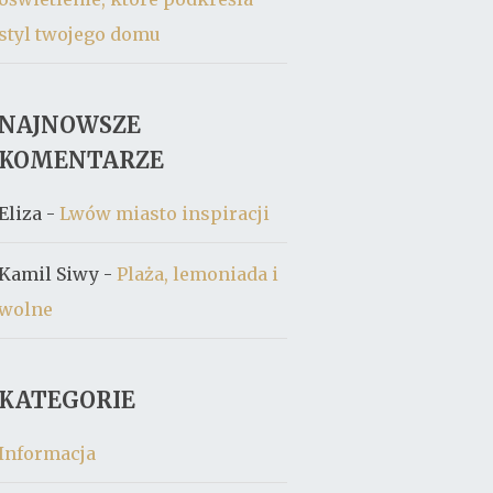
styl twojego domu
NAJNOWSZE
KOMENTARZE
Eliza
-
Lwów miasto inspiracji
Kamil Siwy
-
Plaża, lemoniada i
wolne
KATEGORIE
Informacja