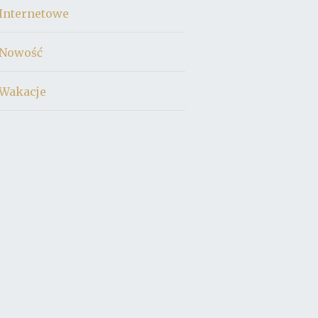
Internetowe
Nowość
Wakacje