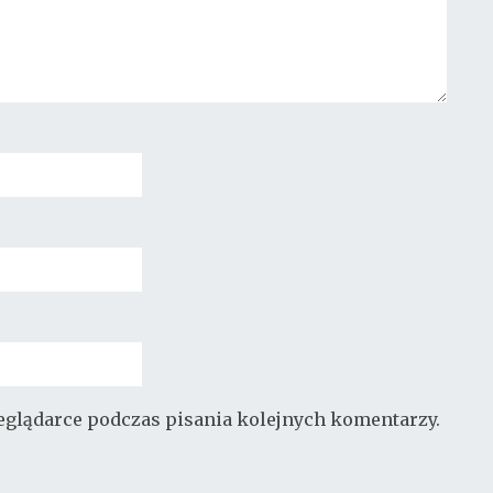
zeglądarce podczas pisania kolejnych komentarzy.