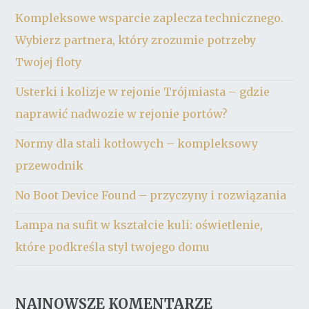
Kompleksowe wsparcie zaplecza technicznego.
Wybierz partnera, który zrozumie potrzeby
Twojej floty
Usterki i kolizje w rejonie Trójmiasta – gdzie
naprawić nadwozie w rejonie portów?
Normy dla stali kotłowych – kompleksowy
przewodnik
No Boot Device Found – przyczyny i rozwiązania
Lampa na sufit w kształcie kuli: oświetlenie,
które podkreśla styl twojego domu
NAJNOWSZE KOMENTARZE