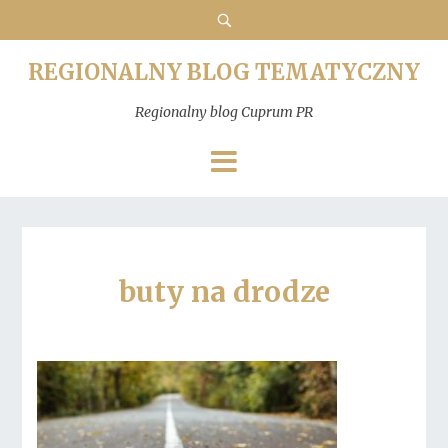
REGIONALNY BLOG TEMATYCZNY
Regionalny blog Cuprum PR
buty na drodze