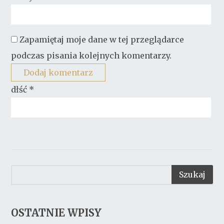
Zapamiętaj moje dane w tej przeglądarce
podczas pisania kolejnych komentarzy.
dłść
*
OSTATNIE WPISY