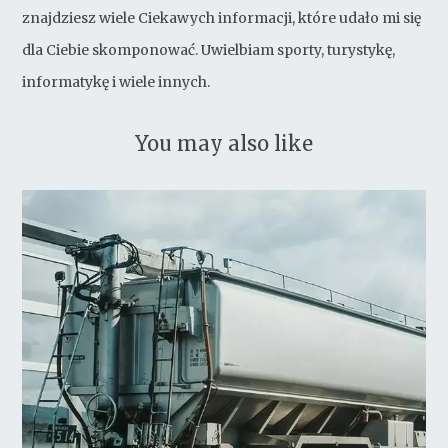
znajdziesz wiele Ciekawych informacji, które udało mi się
dla Ciebie skomponować. Uwielbiam sporty, turystykę,
informatykę i wiele innych.
You may also like