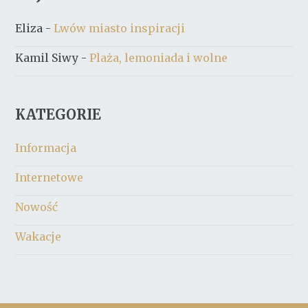
Eliza
-
Lwów miasto inspiracji
Kamil Siwy
-
Plaża, lemoniada i wolne
KATEGORIE
Informacja
Internetowe
Nowość
Wakacje