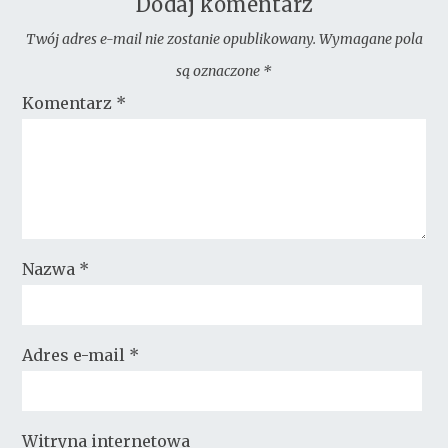
Dodaj komentarz
Twój adres e-mail nie zostanie opublikowany.
Wymagane pola
są oznaczone
*
Komentarz
*
Nazwa
*
Adres e-mail
*
Witryna internetowa