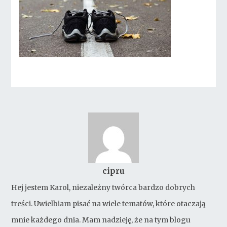
cipru
Hej jestem Karol, niezależny twórca bardzo dobrych
treści. Uwielbiam pisać na wiele tematów, które otaczają
mnie każdego dnia. Mam nadzieję, że na tym blogu