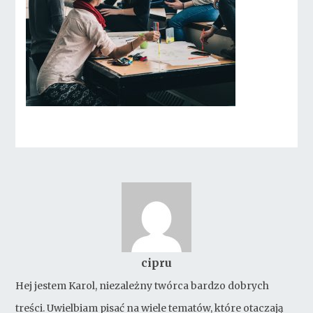
cipru
Hej jestem Karol, niezależny twórca bardzo dobrych
treści. Uwielbiam pisać na wiele tematów, które otaczają