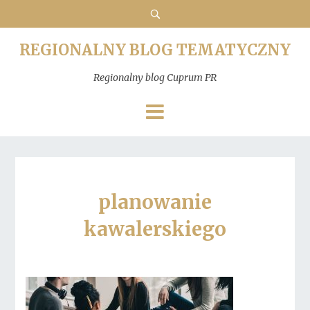
REGIONALNY BLOG TEMATYCZNY
Regionalny blog Cuprum PR
planowanie
kawalerskiego