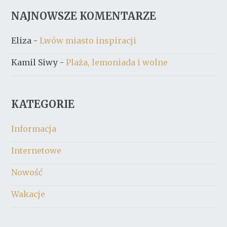
NAJNOWSZE KOMENTARZE
Eliza
-
Lwów miasto inspiracji
Kamil Siwy
-
Plaża, lemoniada i wolne
KATEGORIE
Informacja
Internetowe
Nowość
Wakacje