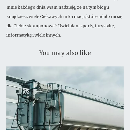
mnie każdego dnia. Mam nadzieję, że na tym blogu
znajdziesz wiele Ciekawych informacji, które udało mi się
dla Ciebie skomponować. Uwielbiam sporty, turystykę,
informatykę i wiele innych.
You may also like