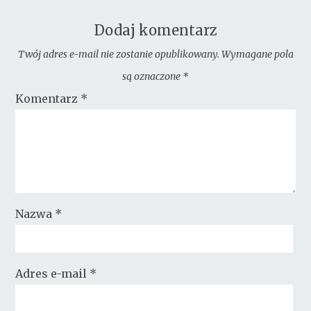
Dodaj komentarz
Twój adres e-mail nie zostanie opublikowany.
Wymagane pola
są oznaczone
*
Komentarz
*
Nazwa
*
Adres e-mail
*