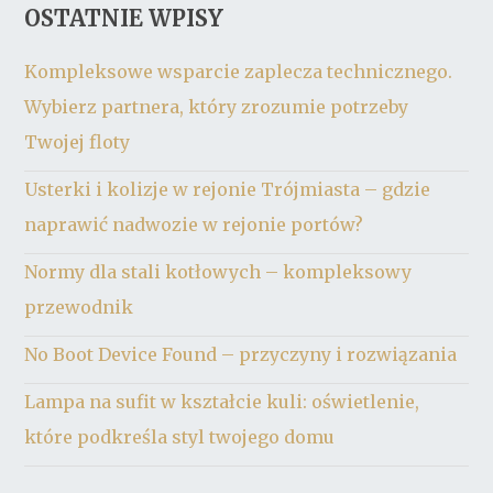
OSTATNIE WPISY
Kompleksowe wsparcie zaplecza technicznego.
Wybierz partnera, który zrozumie potrzeby
Twojej floty
Usterki i kolizje w rejonie Trójmiasta – gdzie
naprawić nadwozie w rejonie portów?
Normy dla stali kotłowych – kompleksowy
przewodnik
No Boot Device Found – przyczyny i rozwiązania
Lampa na sufit w kształcie kuli: oświetlenie,
które podkreśla styl twojego domu