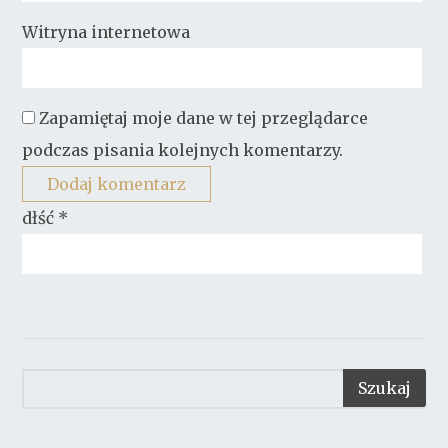
Witryna internetowa
Zapamiętaj moje dane w tej przeglądarce
podczas pisania kolejnych komentarzy.
dłść
*