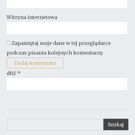
Witryna internetowa
Zapamiętaj moje dane w tej przeglądarce
podczas pisania kolejnych komentarzy.
dłść
*