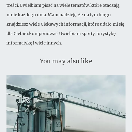
treści. Uwielbiam pisać na wiele tematów, które otaczają
mnie każdego dnia. Mam nadzieję, że na tym blogu
znajdziesz wiele Ciekawych informacji, które udało mi się
dla Ciebie skomponować. Uwielbiam sporty, turystykę,
informatykę i wiele innych.
You may also like