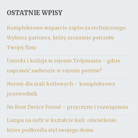
OSTATNIE WPISY
Kompleksowe wsparcie zaplecza technicznego.
Wybierz partnera, który zrozumie potrzeby
Twojej floty
Usterki i kolizje w rejonie Trójmiasta – gdzie
naprawić nadwozie w rejonie portów?
Normy dla stali kotłowych – kompleksowy
przewodnik
No Boot Device Found – przyczyny i rozwiązania
Lampa na sufit w kształcie kuli: oświetlenie,
które podkreśla styl twojego domu