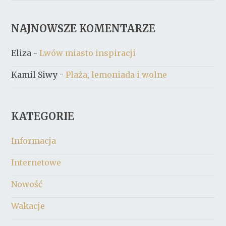
NAJNOWSZE KOMENTARZE
Eliza
-
Lwów miasto inspiracji
Kamil Siwy
-
Plaża, lemoniada i wolne
KATEGORIE
Informacja
Internetowe
Nowość
Wakacje