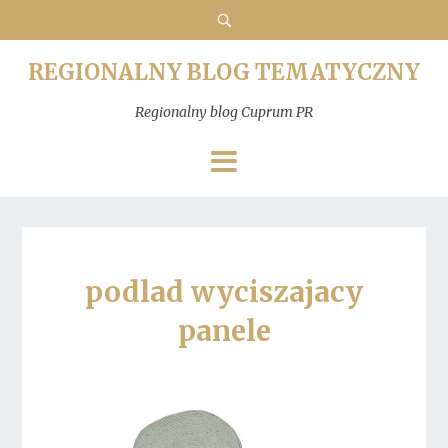
REGIONALNY BLOG TEMATYCZNY
Regionalny blog Cuprum PR
podlad wyciszajacy
panele