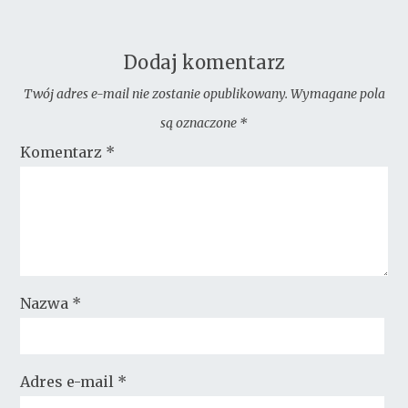
Dodaj komentarz
Twój adres e-mail nie zostanie opublikowany.
Wymagane pola
są oznaczone
*
Komentarz
*
Nazwa
*
Adres e-mail
*