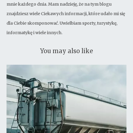
mnie każdego dnia. Mam nadzieję, że na tym blogu
znajdziesz wiele Ciekawych informacji, które udało mi się
dla Ciebie skomponować. Uwielbiam sporty, turystykę,
informatykę i wiele innych.
You may also like