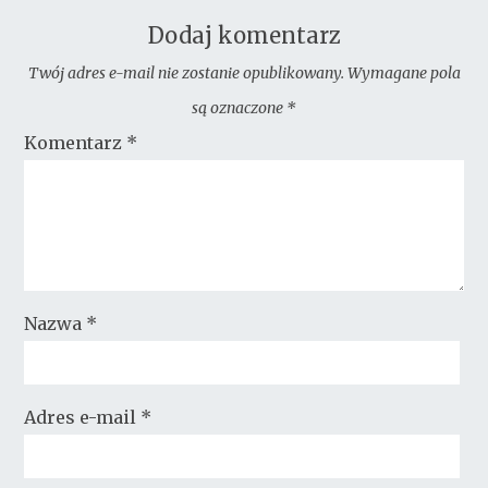
Dodaj komentarz
Twój adres e-mail nie zostanie opublikowany.
Wymagane pola
są oznaczone
*
Komentarz
*
Nazwa
*
Adres e-mail
*