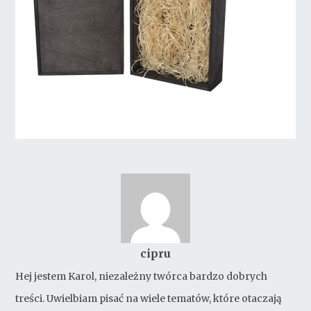
cipru
Hej jestem Karol, niezależny twórca bardzo dobrych
treści. Uwielbiam pisać na wiele tematów, które otaczają