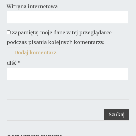
Witryna internetowa
Zapamiętaj moje dane w tej przeglądarce
podczas pisania kolejnych komentarzy.
dłść
*