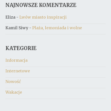
NAJNOWSZE KOMENTARZE
Eliza
-
Lwów miasto inspiracji
Kamil Siwy
-
Plaża, lemoniada i wolne
KATEGORIE
Informacja
Internetowe
Nowość
Wakacje