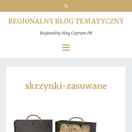
REGIONALNY BLOG TEMATYCZNY
Regionalny blog Cuprum PR
skrzynki-zasuwane