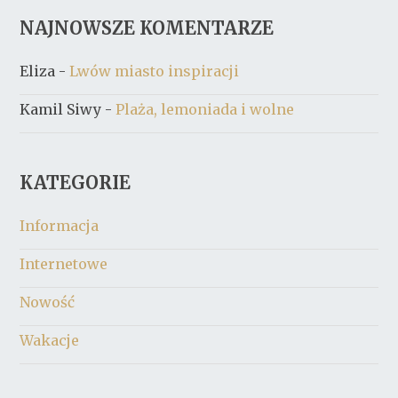
NAJNOWSZE KOMENTARZE
Eliza
-
Lwów miasto inspiracji
Kamil Siwy
-
Plaża, lemoniada i wolne
KATEGORIE
Informacja
Internetowe
Nowość
Wakacje