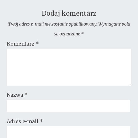
Dodaj komentarz
Twój adres e-mail nie zostanie opublikowany.
Wymagane pola
są oznaczone
*
Komentarz
*
Nazwa
*
Adres e-mail
*