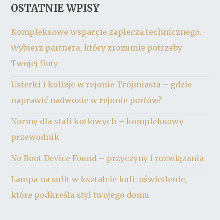
OSTATNIE WPISY
Kompleksowe wsparcie zaplecza technicznego.
Wybierz partnera, który zrozumie potrzeby
Twojej floty
Usterki i kolizje w rejonie Trójmiasta – gdzie
naprawić nadwozie w rejonie portów?
Normy dla stali kotłowych – kompleksowy
przewodnik
No Boot Device Found – przyczyny i rozwiązania
Lampa na sufit w kształcie kuli: oświetlenie,
które podkreśla styl twojego domu