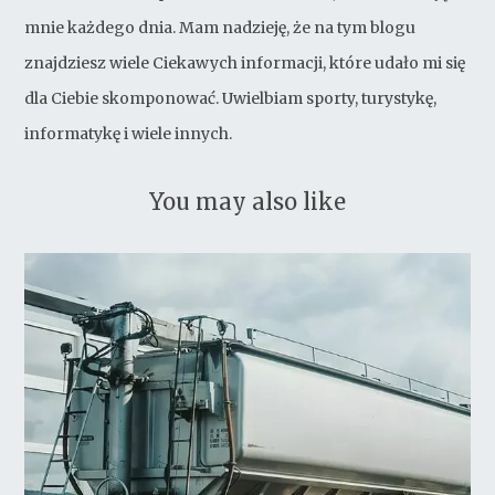
mnie każdego dnia. Mam nadzieję, że na tym blogu
znajdziesz wiele Ciekawych informacji, które udało mi się
dla Ciebie skomponować. Uwielbiam sporty, turystykę,
informatykę i wiele innych.
You may also like