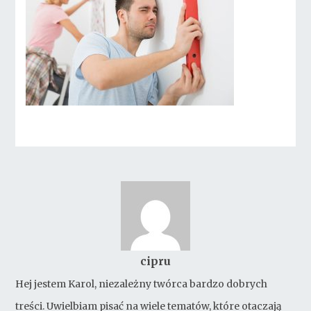
cipru
Hej jestem Karol, niezależny twórca bardzo dobrych
treści. Uwielbiam pisać na wiele tematów, które otaczają