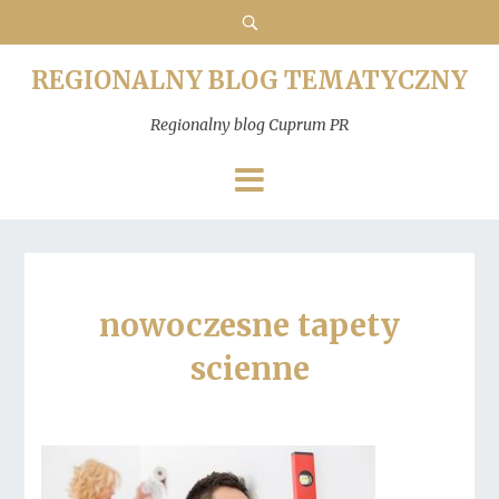
REGIONALNY BLOG TEMATYCZNY
Regionalny blog Cuprum PR
nowoczesne tapety
scienne