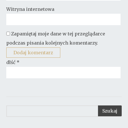
Witryna internetowa
Zapamiętaj moje dane w tej przeglądarce
podczas pisania kolejnych komentarzy.
dłść
*