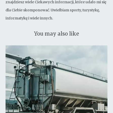
znajdziesz wiele Ciekawych informacji, które udało mi się
dla Ciebie skomponować. Uwielbiam sporty, turystykę,
informatykę i wiele innych.
You may also like