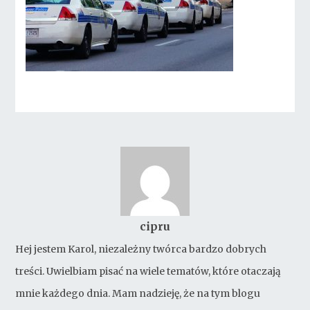
cipru
Hej jestem Karol, niezależny twórca bardzo dobrych
treści. Uwielbiam pisać na wiele tematów, które otaczają
mnie każdego dnia. Mam nadzieję, że na tym blogu