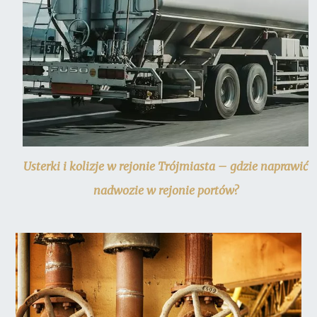
Usterki i kolizje w rejonie Trójmiasta – gdzie naprawić
nadwozie w rejonie portów?