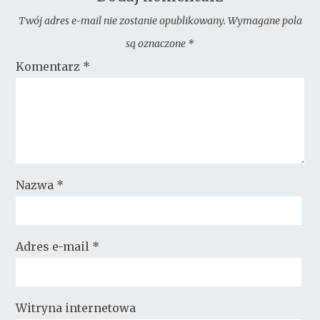
Twój adres e-mail nie zostanie opublikowany.
Wymagane pola
są oznaczone
*
Komentarz
*
Nazwa
*
Adres e-mail
*
Witryna internetowa