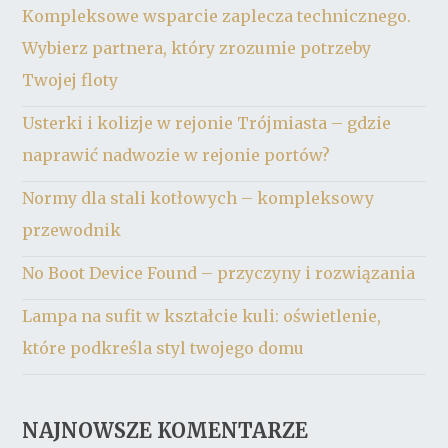
Kompleksowe wsparcie zaplecza technicznego.
Wybierz partnera, który zrozumie potrzeby
Twojej floty
Usterki i kolizje w rejonie Trójmiasta – gdzie
naprawić nadwozie w rejonie portów?
Normy dla stali kotłowych – kompleksowy
przewodnik
No Boot Device Found – przyczyny i rozwiązania
Lampa na sufit w kształcie kuli: oświetlenie,
które podkreśla styl twojego domu
NAJNOWSZE KOMENTARZE