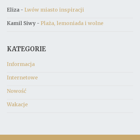
Eliza
-
Lwów miasto inspiracji
Kamil Siwy
-
Plaża, lemoniada i wolne
KATEGORIE
Informacja
Internetowe
Nowość
Wakacje