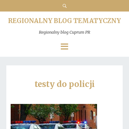
REGIONALNY BLOG TEMATYCZNY
Regionalny blog Cuprum PR
testy do policji