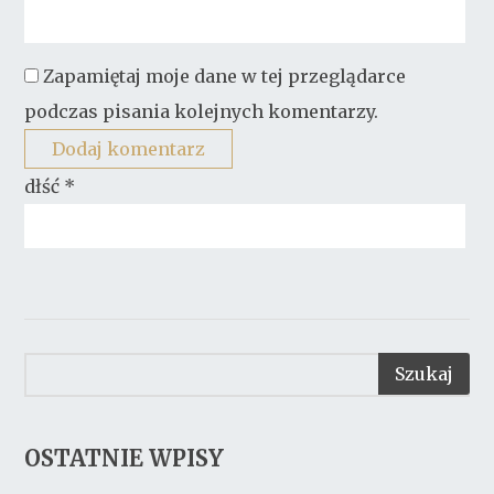
Zapamiętaj moje dane w tej przeglądarce
podczas pisania kolejnych komentarzy.
dłść
*
OSTATNIE WPISY