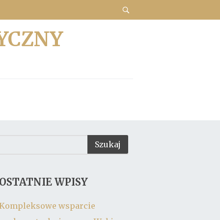
YCZNY
OSTATNIE WPISY
Kompleksowe wsparcie