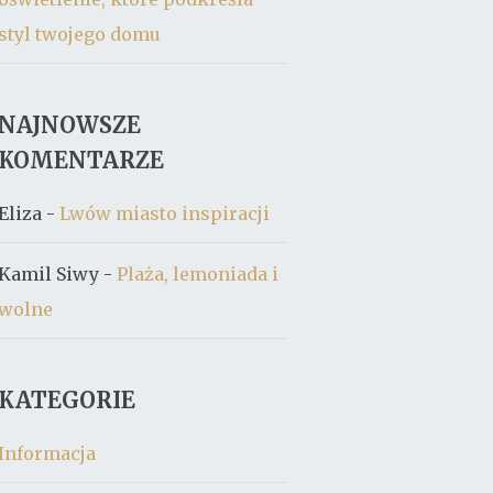
styl twojego domu
NAJNOWSZE
KOMENTARZE
Eliza
-
Lwów miasto inspiracji
Kamil Siwy
-
Plaża, lemoniada i
wolne
KATEGORIE
Informacja