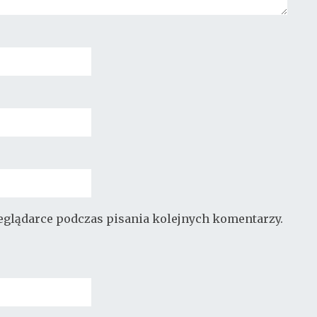
zeglądarce podczas pisania kolejnych komentarzy.