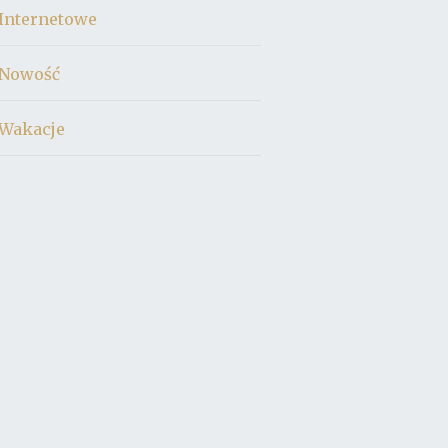
Internetowe
Nowość
Wakacje