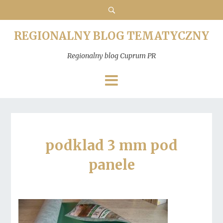
REGIONALNY BLOG TEMATYCZNY
Regionalny blog Cuprum PR
podklad 3 mm pod
panele