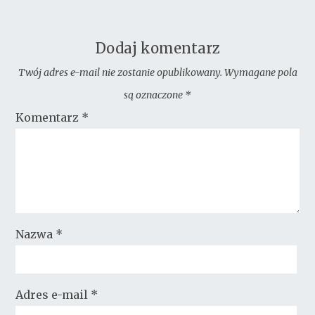
Dodaj komentarz
Twój adres e-mail nie zostanie opublikowany.
Wymagane pola
są oznaczone
*
Komentarz
*
Nazwa
*
Adres e-mail
*