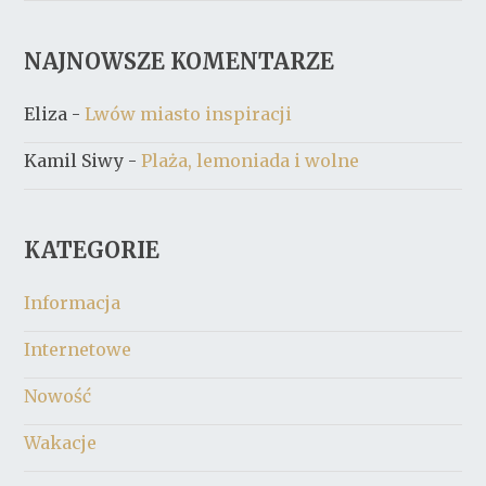
NAJNOWSZE KOMENTARZE
Eliza
-
Lwów miasto inspiracji
Kamil Siwy
-
Plaża, lemoniada i wolne
KATEGORIE
Informacja
Internetowe
Nowość
Wakacje