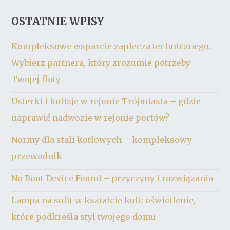
OSTATNIE WPISY
Kompleksowe wsparcie zaplecza technicznego.
Wybierz partnera, który zrozumie potrzeby
Twojej floty
Usterki i kolizje w rejonie Trójmiasta – gdzie
naprawić nadwozie w rejonie portów?
Normy dla stali kotłowych – kompleksowy
przewodnik
No Boot Device Found – przyczyny i rozwiązania
Lampa na sufit w kształcie kuli: oświetlenie,
które podkreśla styl twojego domu