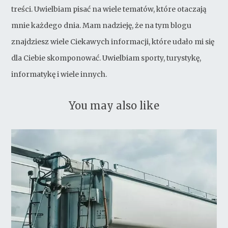
treści. Uwielbiam pisać na wiele tematów, które otaczają
mnie każdego dnia. Mam nadzieję, że na tym blogu
znajdziesz wiele Ciekawych informacji, które udało mi się
dla Ciebie skomponować. Uwielbiam sporty, turystykę,
informatykę i wiele innych.
You may also like