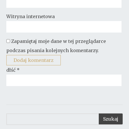
Witryna internetowa
Zapamiętaj moje dane w tej przeglądarce
podczas pisania kolejnych komentarzy.
dłść
*