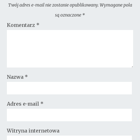
Twój adres e-mail nie zostanie opublikowany.
Wymagane pola
są oznaczone
*
Komentarz
*
Nazwa
*
Adres e-mail
*
Witryna internetowa