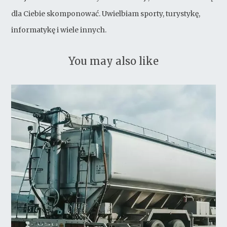
dla Ciebie skomponować. Uwielbiam sporty, turystykę,
informatykę i wiele innych.
You may also like