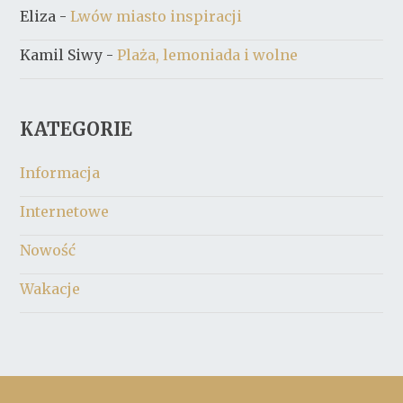
Eliza
-
Lwów miasto inspiracji
Kamil Siwy
-
Plaża, lemoniada i wolne
KATEGORIE
Informacja
Internetowe
Nowość
Wakacje