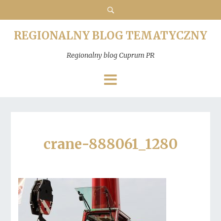
REGIONALNY BLOG TEMATYCZNY
Regionalny blog Cuprum PR
crane-888061_1280