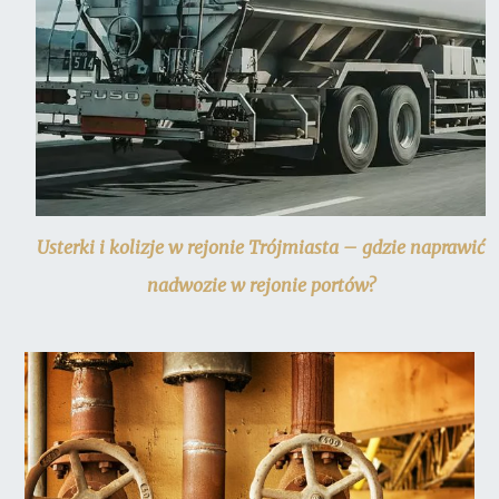
Usterki i kolizje w rejonie Trójmiasta – gdzie naprawić
nadwozie w rejonie portów?