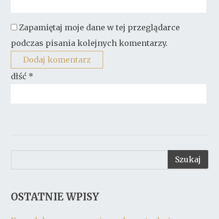
Zapamiętaj moje dane w tej przeglądarce
podczas pisania kolejnych komentarzy.
dłść
*
OSTATNIE WPISY