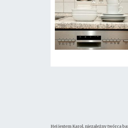
Hej jestem Karol, niezależny twórca ba