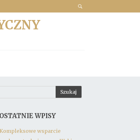
YCZNY
OSTATNIE WPISY
Kompleksowe wsparcie