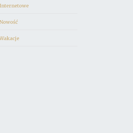
Internetowe
Nowość
Wakacje