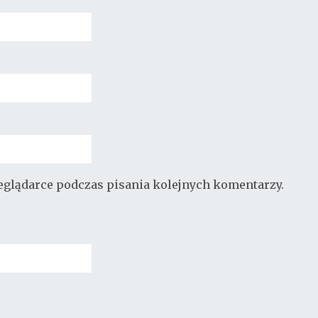
zeglądarce podczas pisania kolejnych komentarzy.