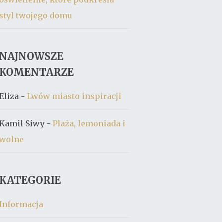
styl twojego domu
NAJNOWSZE
KOMENTARZE
Eliza
-
Lwów miasto inspiracji
Kamil Siwy
-
Plaża, lemoniada i
wolne
KATEGORIE
Informacja