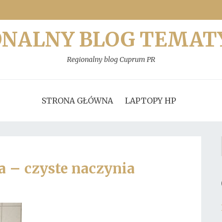
ONALNY BLOG TEMAT
Regionalny blog Cuprum PR
STRONA GŁÓWNA
LAPTOPY HP
 – czyste naczynia