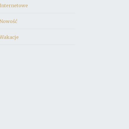
Internetowe
Nowość
Wakacje