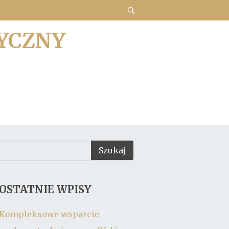
YCZNY
OSTATNIE WPISY
Kompleksowe wsparcie