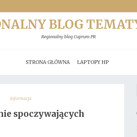
ONALNY BLOG TEMAT
Regionalny blog Cuprum PR
STRONA GŁÓWNA
LAPTOPY HP
Informacja
nie spoczywających