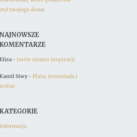
styl twojego domu
NAJNOWSZE
KOMENTARZE
Eliza
-
Lwów miasto inspiracji
Kamil Siwy
-
Plaża, lemoniada i
wolne
KATEGORIE
Informacja