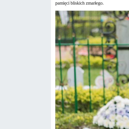
pamięci bliskich zmarłego
.