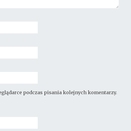
zeglądarce podczas pisania kolejnych komentarzy.