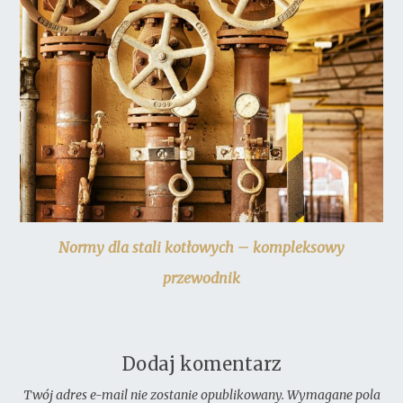
Normy dla stali kotłowych – kompleksowy
przewodnik
Dodaj komentarz
Twój adres e-mail nie zostanie opublikowany.
Wymagane pola