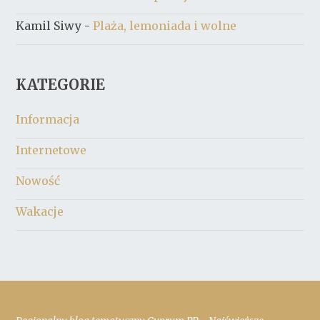
Kamil Siwy
-
Plaża, lemoniada i wolne
KATEGORIE
Informacja
Internetowe
Nowość
Wakacje