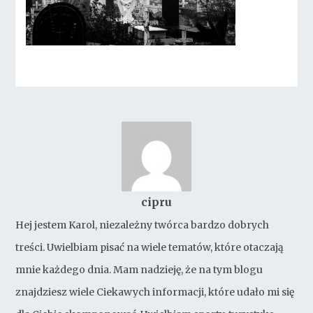
cipru
Hej jestem Karol, niezależny twórca bardzo dobrych
treści. Uwielbiam pisać na wiele tematów, które otaczają
mnie każdego dnia. Mam nadzieję, że na tym blogu
znajdziesz wiele Ciekawych informacji, które udało mi się