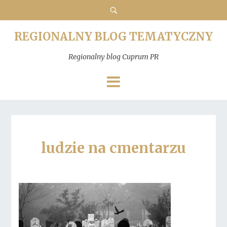
REGIONALNY BLOG TEMATYCZNY
Regionalny blog Cuprum PR
ludzie na cmentarzu