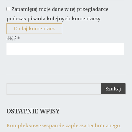
Zapamiętaj moje dane w tej przeglądarce
podczas pisania kolejnych komentarzy.
dłść
*
OSTATNIE WPISY
Kompleksowe wsparcie zaplecza technicznego.