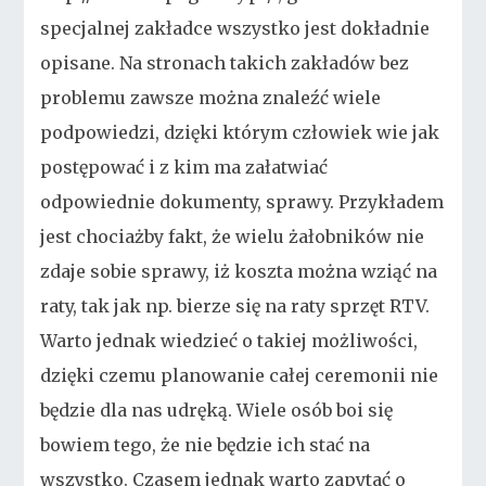
specjalnej zakładce wszystko jest dokładnie
opisane. Na stronach takich zakładów bez
problemu zawsze można znaleźć wiele
podpowiedzi, dzięki którym człowiek wie jak
postępować i z kim ma załatwiać
odpowiednie dokumenty, sprawy. Przykładem
jest chociażby fakt, że wielu żałobników nie
zdaje sobie sprawy, iż koszta można wziąć na
raty, tak jak np. bierze się na raty sprzęt RTV.
Warto jednak wiedzieć o takiej możliwości,
dzięki czemu planowanie całej ceremonii nie
będzie dla nas udręką. Wiele osób boi się
bowiem tego, że nie będzie ich stać na
wszystko. Czasem jednak warto zapytać o