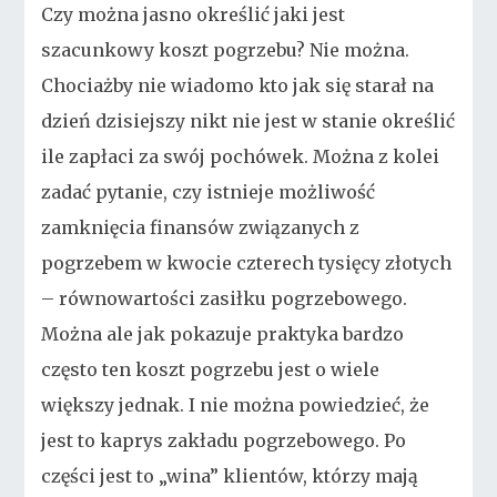
Czy można jasno określić jaki jest
szacunkowy koszt pogrzebu? Nie można.
Chociażby nie wiadomo kto jak się starał na
dzień dzisiejszy nikt nie jest w stanie określić
ile zapłaci za swój pochówek. Można z kolei
zadać pytanie, czy istnieje możliwość
zamknięcia finansów związanych z
pogrzebem w kwocie czterech tysięcy złotych
– równowartości zasiłku pogrzebowego.
Można ale jak pokazuje praktyka bardzo
często ten koszt pogrzebu jest o wiele
większy jednak. I nie można powiedzieć, że
jest to kaprys zakładu pogrzebowego. Po
części jest to „wina” klientów, którzy mają