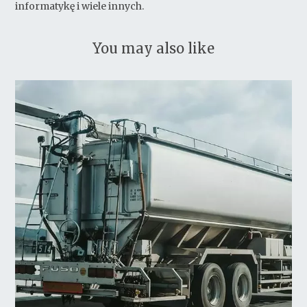
informatykę i wiele innych.
You may also like