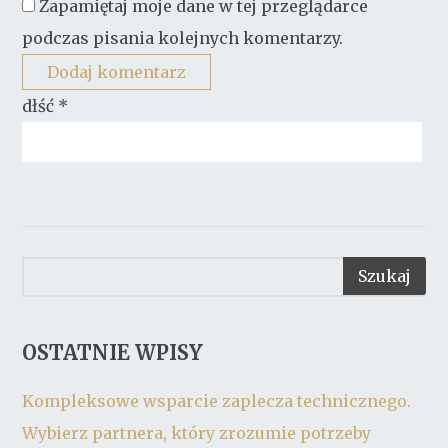
Zapamiętaj moje dane w tej przeglądarce
podczas pisania kolejnych komentarzy.
dłść
*
OSTATNIE WPISY
Kompleksowe wsparcie zaplecza technicznego.
Wybierz partnera, który zrozumie potrzeby