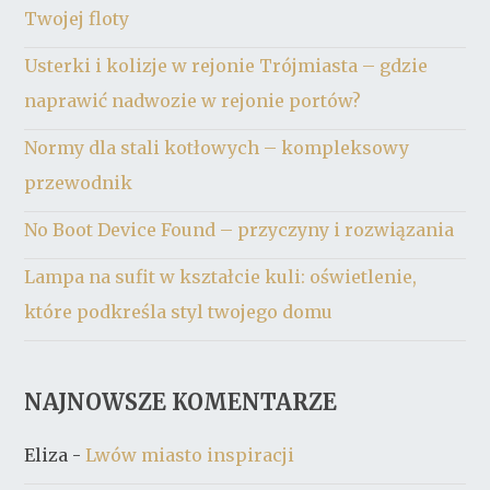
Twojej floty
Usterki i kolizje w rejonie Trójmiasta – gdzie
naprawić nadwozie w rejonie portów?
Normy dla stali kotłowych – kompleksowy
przewodnik
No Boot Device Found – przyczyny i rozwiązania
Lampa na sufit w kształcie kuli: oświetlenie,
które podkreśla styl twojego domu
NAJNOWSZE KOMENTARZE
Eliza
-
Lwów miasto inspiracji