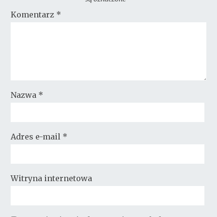
Komentarz
*
Nazwa
*
Adres e-mail
*
Witryna internetowa