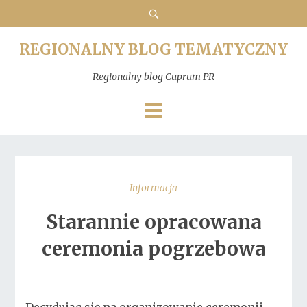
REGIONALNY BLOG TEMATYCZNY
Regionalny blog Cuprum PR
Informacja
Starannie opracowana
ceremonia pogrzebowa