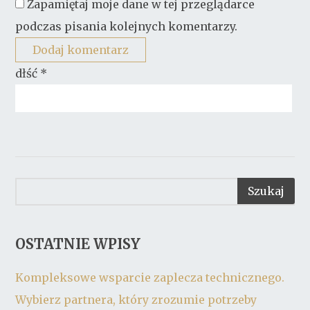
Zapamiętaj moje dane w tej przeglądarce
podczas pisania kolejnych komentarzy.
dłść
*
OSTATNIE WPISY
Kompleksowe wsparcie zaplecza technicznego.
Wybierz partnera, który zrozumie potrzeby