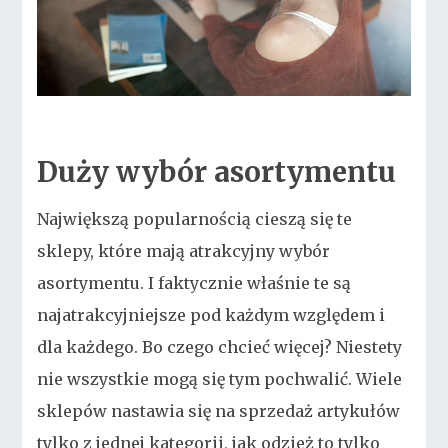
Duży wybór asortymentu
Największą popularnością cieszą się te
sklepy, które mają atrakcyjny wybór
asortymentu. I faktycznie właśnie te są
najatrakcyjniejsze pod każdym względem i
dla każdego. Bo czego chcieć więcej? Niestety
nie wszystkie mogą się tym pochwalić. Wiele
sklepów nastawia się na sprzedaż artykułów
tylko z jednej kategorii, jak odzież to tylko