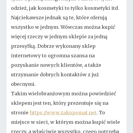
odzież, jak kosmetyki to tylko kosmetyki itd.
Najciekawsze jednak są te, które oferują
wszystko w jednym. Wówczas można kupić
więcej rzeczy w jednym sklepie za jedną
przesyłką. Dobrze wykonany sklep
internetowy to ogromna szansa na
pozyskanie nowych klientów, a także
utrzymanie dobrych kontaktów z już
obecnymi.
Takim wielobranżowym można powiedzieć
sklepem jest ten, który prezentuje się na
stronie
https://www.zakupomat.net
. To
miejsce w sieci, w którym można kupić wiele
rzeczy, a właściwie wszystko, czego potrzeba