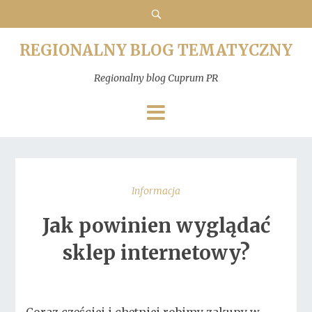
REGIONALNY BLOG TEMATYCZNY
Regionalny blog Cuprum PR
Informacja
Jak powinien wyglądać
sklep internetowy?