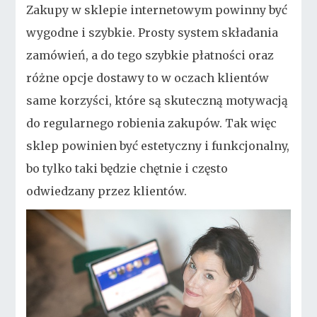
Zakupy w sklepie internetowym powinny być
wygodne i szybkie. Prosty system składania
zamówień, a do tego szybkie płatności oraz
różne opcje dostawy to w oczach klientów
same korzyści, które są skuteczną motywacją
do regularnego robienia zakupów. Tak więc
sklep powinien być estetyczny i funkcjonalny,
bo tylko taki będzie chętnie i często
odwiedzany przez klientów.