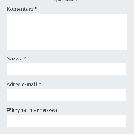
Komentarz
*
Nazwa
*
Adres e-mail
*
Witryna internetowa