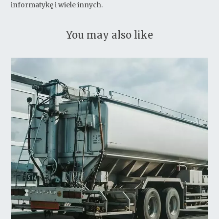
informatykę i wiele innych.
You may also like