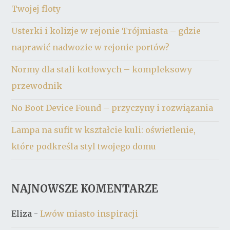
Twojej floty
Usterki i kolizje w rejonie Trójmiasta – gdzie
naprawić nadwozie w rejonie portów?
Normy dla stali kotłowych – kompleksowy
przewodnik
No Boot Device Found – przyczyny i rozwiązania
Lampa na sufit w kształcie kuli: oświetlenie,
które podkreśla styl twojego domu
NAJNOWSZE KOMENTARZE
Eliza
-
Lwów miasto inspiracji