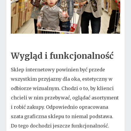
Wygląd i funkcjonalność
Sklep internetowy powinien być przede
wszystkim przyjazny dla oka, estetyczny w
odbiorze wizualnym. Chodzi o to, by klienci
chcieli w nim przebywać, oglądać asortyment
i robić zakupy. Odpowiednio opracowana
szata graficzna sklepu to niemal podstawa.
Do tego dochodzi jeszcze funkcjonalność.