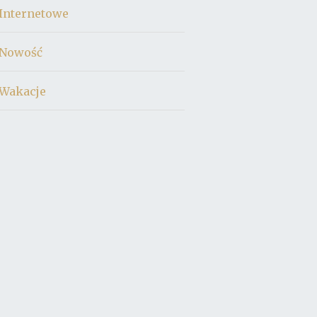
Internetowe
Nowość
Wakacje