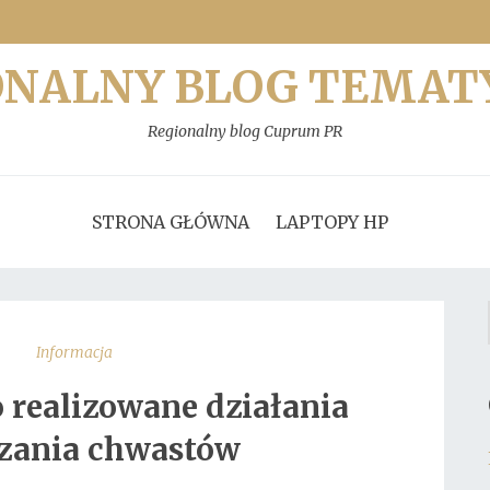
ONALNY BLOG TEMAT
Regionalny blog Cuprum PR
STRONA GŁÓWNA
LAPTOPY HP
Informacja
realizowane działania
zania chwastów