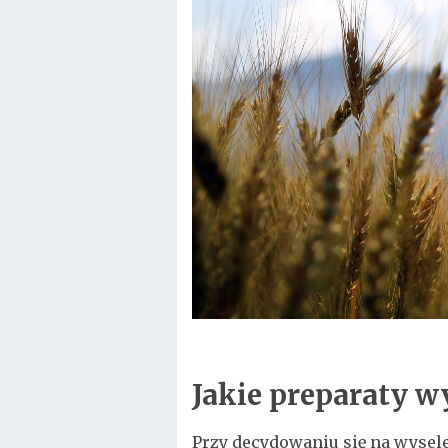
Jakie preparaty w
Przy decydowaniu się na wyse