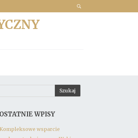
YCZNY
OSTATNIE WPISY
Kompleksowe wsparcie