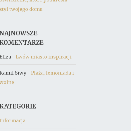
styl twojego domu
NAJNOWSZE
KOMENTARZE
Eliza
-
Lwów miasto inspiracji
Kamil Siwy
-
Plaża, lemoniada i
wolne
KATEGORIE
Informacja