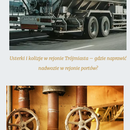
Usterki i kolizje w rejonie Trójmiasta – gdzie naprawić
nadwozie w rejonie portów?