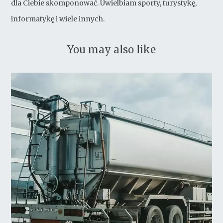
dla Ciebie skomponować. Uwielbiam sporty, turystykę,
informatykę i wiele innych.
You may also like