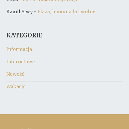
Kamil Siwy
-
Plaża, lemoniada i wolne
KATEGORIE
Informacja
Internetowe
Nowość
Wakacje