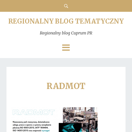
REGIONALNY BLOG TEMATYCZNY
Regionalny blog Cuprum PR
RADMOT