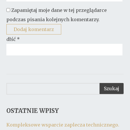
Zapamiętaj moje dane w tej przeglądarce
podczas pisania kolejnych komentarzy.
dłść
*
OSTATNIE WPISY
Kompleksowe wsparcie zaplecza technicznego.