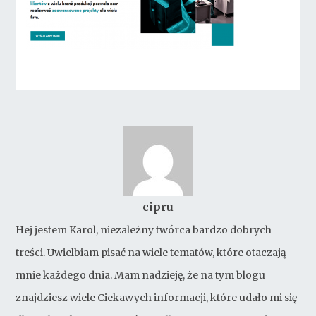
cipru
Hej jestem Karol, niezależny twórca bardzo dobrych
treści. Uwielbiam pisać na wiele tematów, które otaczają
mnie każdego dnia. Mam nadzieję, że na tym blogu
znajdziesz wiele Ciekawych informacji, które udało mi się