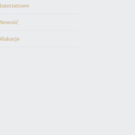
Internetowe
Nowość
Wakacje