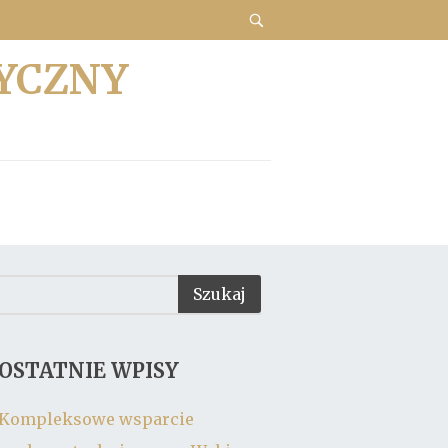
YCZNY
OSTATNIE WPISY
Kompleksowe wsparcie