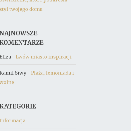
styl twojego domu
NAJNOWSZE
KOMENTARZE
Eliza
-
Lwów miasto inspiracji
Kamil Siwy
-
Plaża, lemoniada i
wolne
KATEGORIE
Informacja