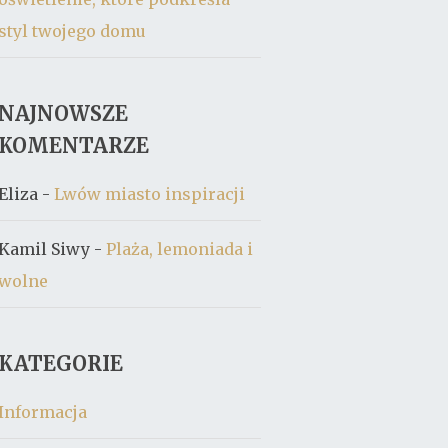
styl twojego domu
NAJNOWSZE
KOMENTARZE
Eliza
-
Lwów miasto inspiracji
Kamil Siwy
-
Plaża, lemoniada i
wolne
KATEGORIE
Informacja