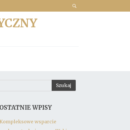
YCZNY
OSTATNIE WPISY
Kompleksowe wsparcie