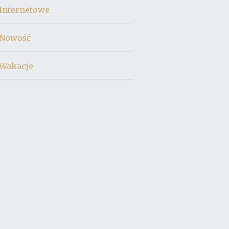
Internetowe
Nowość
Wakacje