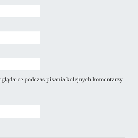
zeglądarce podczas pisania kolejnych komentarzy.