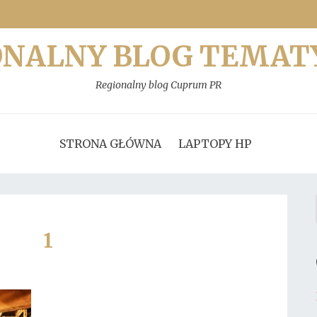
ONALNY BLOG TEMAT
Regionalny blog Cuprum PR
STRONA GŁÓWNA
LAPTOPY HP
1