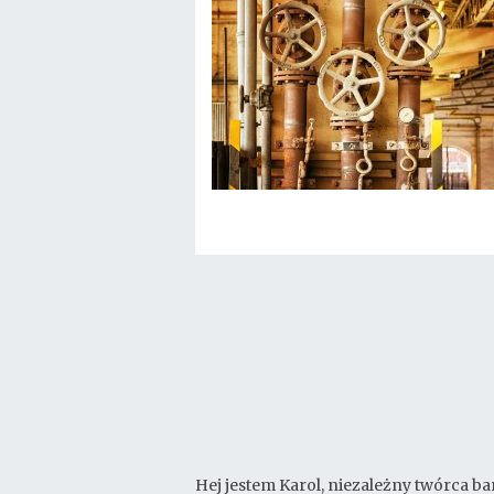
Hej jestem Karol, niezależny twórca ba