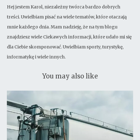
Hej jestem Karol, niezależny twórca bardzo dobrych
treści. Uwielbiam pisać na wiele tematów, które otaczają
mnie każdego dnia. Mam nadzieję, że na tym blogu
znajdziesz wiele Ciekawych informacji, które udało mi się
dla Ciebie skomponować. Uwielbiam sporty, turystykę,
informatykę i wiele innych.
You may also like