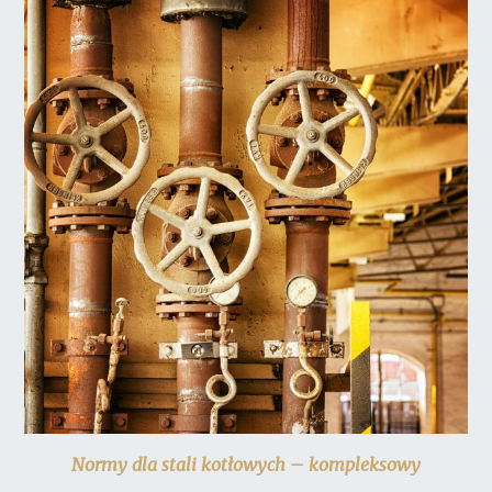
Normy dla stali kotłowych – kompleksowy