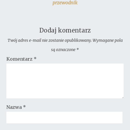
przewodnik
Dodaj komentarz
Twój adres e-mail nie zostanie opublikowany.
Wymagane pola
są oznaczone
*
Komentarz
*
Nazwa
*