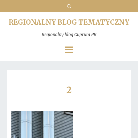
REGIONALNY BLOG TEMATYCZNY
Regionalny blog Cuprum PR
2