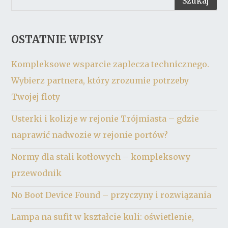
OSTATNIE WPISY
Kompleksowe wsparcie zaplecza technicznego.
Wybierz partnera, który zrozumie potrzeby
Twojej floty
Usterki i kolizje w rejonie Trójmiasta – gdzie
naprawić nadwozie w rejonie portów?
Normy dla stali kotłowych – kompleksowy
przewodnik
No Boot Device Found – przyczyny i rozwiązania
Lampa na sufit w kształcie kuli: oświetlenie,