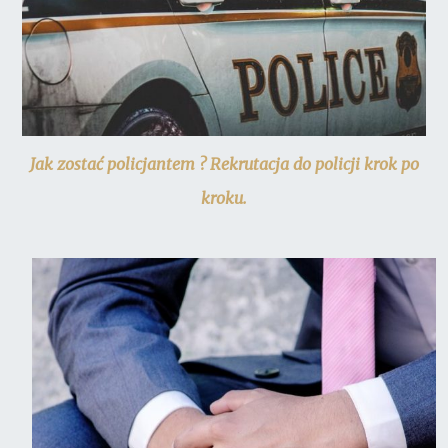
Jak zostać policjantem ? Rekrutacja do policji krok po
kroku.