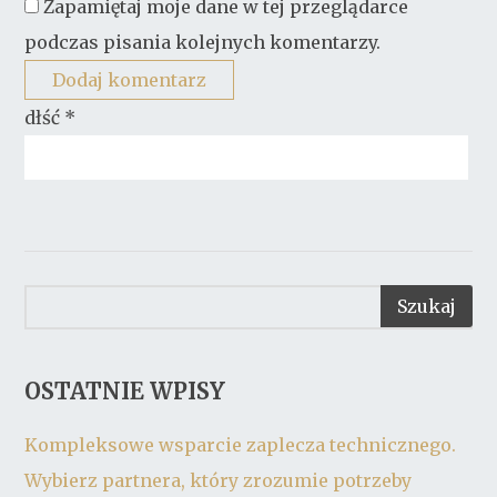
Zapamiętaj moje dane w tej przeglądarce
podczas pisania kolejnych komentarzy.
dłść
*
OSTATNIE WPISY
Kompleksowe wsparcie zaplecza technicznego.
Wybierz partnera, który zrozumie potrzeby