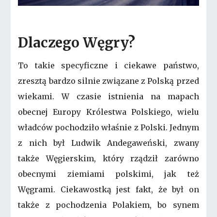
Dlaczego Węgry?
To takie specyficzne i ciekawe państwo,
zresztą bardzo silnie związane z Polską przed
wiekami. W czasie istnienia na mapach
obecnej Europy Królestwa Polskiego, wielu
władców pochodziło właśnie z Polski. Jednym
z nich był Ludwik Andegaweński, zwany
także Węgierskim, który rządził zarówno
obecnymi ziemiami polskimi, jak też
Węgrami. Ciekawostką jest fakt, że był on
także z pochodzenia Polakiem, bo synem