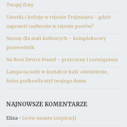
Twojej floty
Usterki i kolizje w rejonie Trójmiasta – gdzie
naprawić nadwozie w rejonie portów?
Normy dla stali kotłowych – kompleksowy
przewodnik
No Boot Device Found – przyczyny i rozwiązania
Lampa na sufit w kształcie kuli: oświetlenie,
które podkreśla styl twojego domu
NAJNOWSZE KOMENTARZE
Eliza
-
Lwów miasto inspiracji