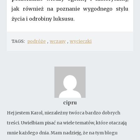
jak również na poznanie wygodnego stylu
życia i odrobiny luksusu.
TAGS:
podróże
,
wczasy
,
wycieczki
cipru
Hej jestem Karol, niezależny twórca bardzo dobrych
treści. Uwielbiam pisać na wiele tematów, które otaczają
mnie każdego dnia. Mam nadzieję, że na tym blogu