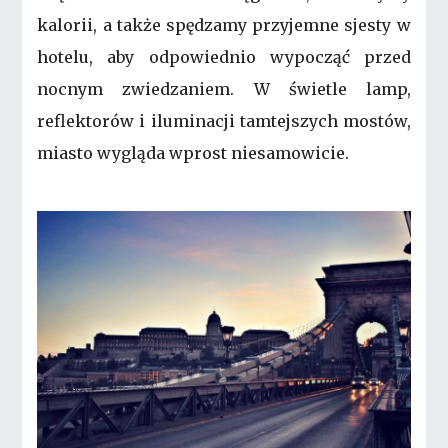
kalorii, a także spędzamy przyjemne sjesty w
hotelu, aby odpowiednio wypocząć przed
nocnym zwiedzaniem. W świetle lamp,
reflektorów i iluminacji tamtejszych mostów,
miasto wygląda wprost niesamowicie.