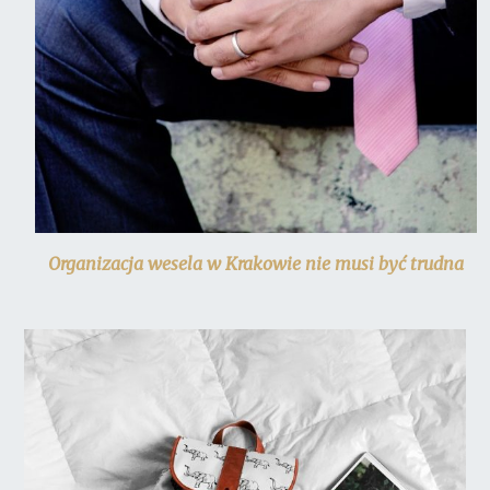
Organizacja wesela w Krakowie nie musi być trudna