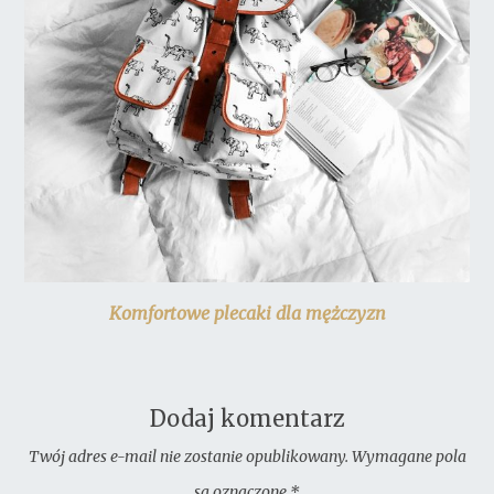
Komfortowe plecaki dla mężczyzn
Dodaj komentarz
Twój adres e-mail nie zostanie opublikowany.
Wymagane pola
są oznaczone
*