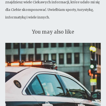
znajdziesz wiele Ciekawych informacji, które udało mi się
dla Ciebie skomponować. Uwielbiam sporty, turystykę,
informatykę i wiele innych.
You may also like