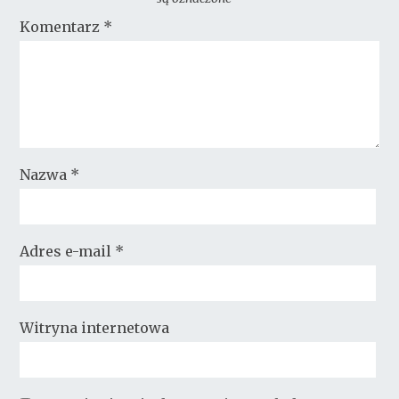
Komentarz
*
Nazwa
*
Adres e-mail
*
Witryna internetowa