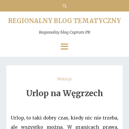
REGIONALNY BLOG TEMATYCZNY
Regionalny blog Cuprum PR
Wakacje
Urlop na Węgrzech
Urlop, to taki dobry czas, kiedy nic nie trzeba,
ale wszystko można. W granicach prawa,